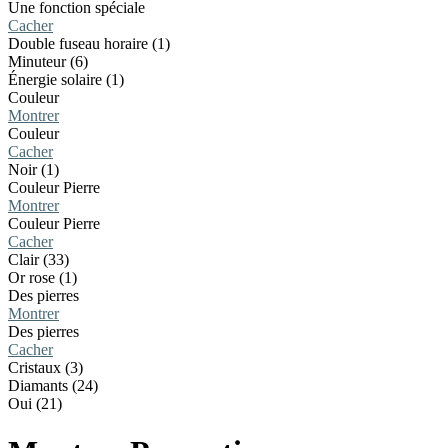
Une fonction spéciale
Cacher
Double fuseau horaire (1)
Minuteur (6)
Énergie solaire (1)
Couleur
Montrer
Couleur
Cacher
Noir (1)
Couleur Pierre
Montrer
Couleur Pierre
Cacher
Clair (33)
Or rose (1)
Des pierres
Montrer
Des pierres
Cacher
Cristaux (3)
Diamants (24)
Oui (21)