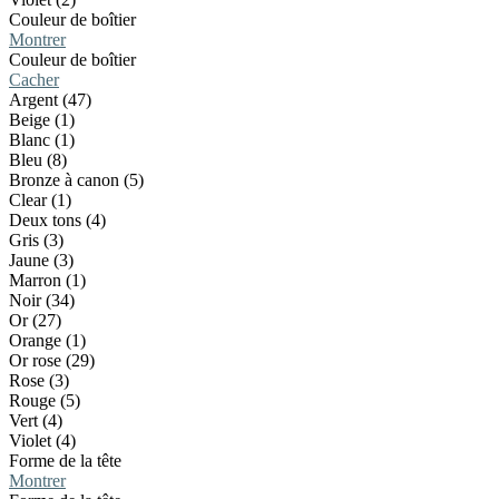
Couleur de boîtier
Montrer
Couleur de boîtier
Cacher
Argent (47)
Beige (1)
Blanc (1)
Bleu (8)
Bronze à canon (5)
Clear (1)
Deux tons (4)
Gris (3)
Jaune (3)
Marron (1)
Noir (34)
Or (27)
Orange (1)
Or rose (29)
Rose (3)
Rouge (5)
Vert (4)
Violet (4)
Forme de la tête
Montrer