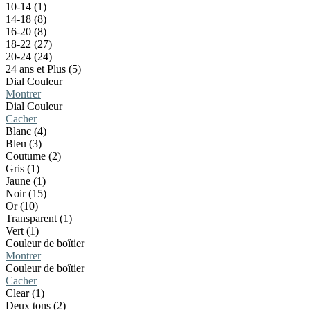
10-14 (1)
14-18 (8)
16-20 (8)
18-22 (27)
20-24 (24)
24 ans et Plus (5)
Dial Couleur
Montrer
Dial Couleur
Cacher
Blanc (4)
Bleu (3)
Coutume (2)
Gris (1)
Jaune (1)
Noir (15)
Or (10)
Transparent (1)
Vert (1)
Couleur de boîtier
Montrer
Couleur de boîtier
Cacher
Clear (1)
Deux tons (2)