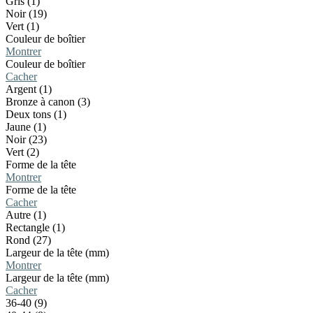
Gris (1)
Noir (19)
Vert (1)
Couleur de boîtier
Montrer
Couleur de boîtier
Cacher
Argent (1)
Bronze à canon (3)
Deux tons (1)
Jaune (1)
Noir (23)
Vert (2)
Forme de la tête
Montrer
Forme de la tête
Cacher
Autre (1)
Rectangle (1)
Rond (27)
Largeur de la tête (mm)
Montrer
Largeur de la tête (mm)
Cacher
36-40 (9)