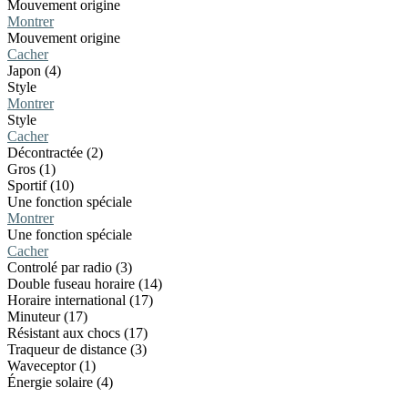
Mouvement origine
Montrer
Mouvement origine
Cacher
Japon (4)
Style
Montrer
Style
Cacher
Décontractée (2)
Gros (1)
Sportif (10)
Une fonction spéciale
Montrer
Une fonction spéciale
Cacher
Controlé par radio (3)
Double fuseau horaire (14)
Horaire international (17)
Minuteur (17)
Résistant aux chocs (17)
Traqueur de distance (3)
Waveceptor (1)
Énergie solaire (4)