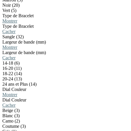
Noir (20)
Vert (5)
Type de Bracelet
Montrer
Type de Bracelet
Cacher
Sangle (32)
Largeur de bande (mm)
Montrer
Largeur de bande (mm)
Cacher
14-18 (6)
16-20 (11)
18-22 (14)
20-24 (13)
24 ans et Plus (14)
Dial Couleur
Montrer
Dial Couleur
Cacher
Beige (3)
Blanc (3)
Camo (2)
Coutume (3)