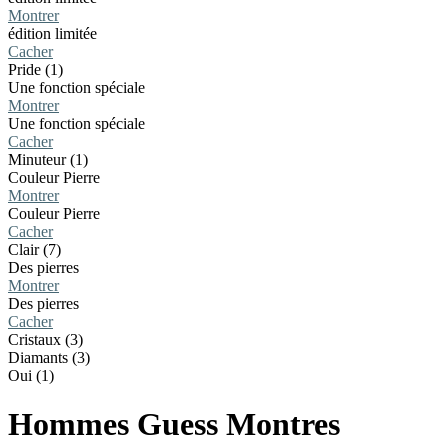
Montrer
édition limitée
Cacher
Pride (1)
Une fonction spéciale
Montrer
Une fonction spéciale
Cacher
Minuteur (1)
Couleur Pierre
Montrer
Couleur Pierre
Cacher
Clair (7)
Des pierres
Montrer
Des pierres
Cacher
Cristaux (3)
Diamants (3)
Oui (1)
Hommes Guess Montres