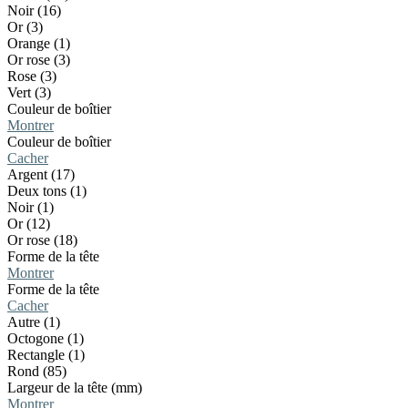
Noir (16)
Or (3)
Orange (1)
Or rose (3)
Rose (3)
Vert (3)
Couleur de boîtier
Montrer
Couleur de boîtier
Cacher
Argent (17)
Deux tons (1)
Noir (1)
Or (12)
Or rose (18)
Forme de la tête
Montrer
Forme de la tête
Cacher
Autre (1)
Octogone (1)
Rectangle (1)
Rond (85)
Largeur de la tête (mm)
Montrer