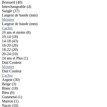
Brassard (40)
Interchangeable (4)
Sangle (37)
Largeur de bande (mm)
Montrer
Largeur de bande (mm)
Cacher
10 ans et moins (8)
10-14 (18)
14-18 (43)
16-20 (26)
18-22 (20)
20-24 (10)
24 ans et Plus (1)
Dial Couleur
Montrer
Dial Couleur
Cacher
Argent (30)
Beige (3)
Blanc (18)
Bleu (6)
Gunmetal (1)
Marron (1)
Nacre (10)