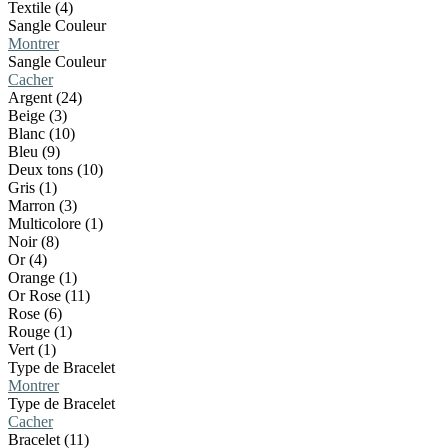
Textile (4)
Sangle Couleur
Montrer
Sangle Couleur
Cacher
Argent (24)
Beige (3)
Blanc (10)
Bleu (9)
Deux tons (10)
Gris (1)
Marron (3)
Multicolore (1)
Noir (8)
Or (4)
Orange (1)
Or Rose (11)
Rose (6)
Rouge (1)
Vert (1)
Type de Bracelet
Montrer
Type de Bracelet
Cacher
Bracelet (11)