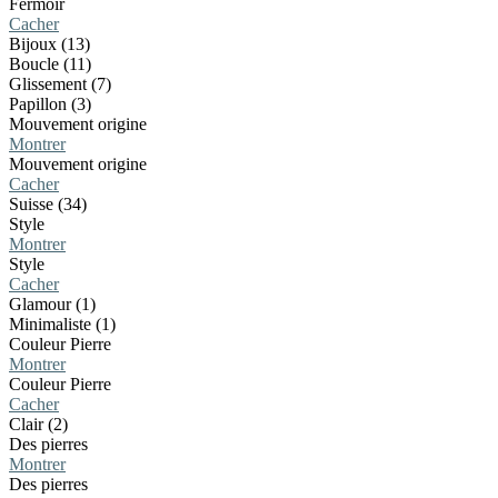
Fermoir
Cacher
Bijoux (13)
Boucle (11)
Glissement (7)
Papillon (3)
Mouvement origine
Montrer
Mouvement origine
Cacher
Suisse (34)
Style
Montrer
Style
Cacher
Glamour (1)
Minimaliste (1)
Couleur Pierre
Montrer
Couleur Pierre
Cacher
Clair (2)
Des pierres
Montrer
Des pierres