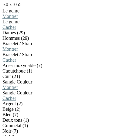
£
0
£
1055
Le genre
Montrer
Le genre
Cacher
Dames (29)
Hommes (29)
Bracelet / Strap
Montrer
Bracelet / Strap
Cacher
Acier inoxydable (7)
Caoutchouc (1)
Cuir (21)
Sangle Couleur
Montrer
Sangle Couleur
Cacher
Argent (2)
Beige (2)
Bleu (7)
Deux tons (1)
Gunmetal (1)
Noir (7)