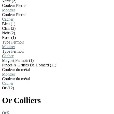
Verre (2)
Couleur Pierre
Montrer
Couleur Pierre
Cacher
Bleu (1)
Clair (2)
Noir (2)
Rose (1)
Type Fermoir
Montrer
Type Fermoir
Cacher
Magnet Fermoir (1)
Pinces À Griffes De Homard (11)
Couleur du métal
Montrer
Couleur du métal
Cacher
Or (12)
Or Colliers
Or
X